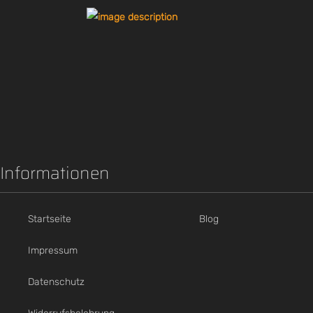
Informationen
Startseite
Blog
Impressum
Datenschutz