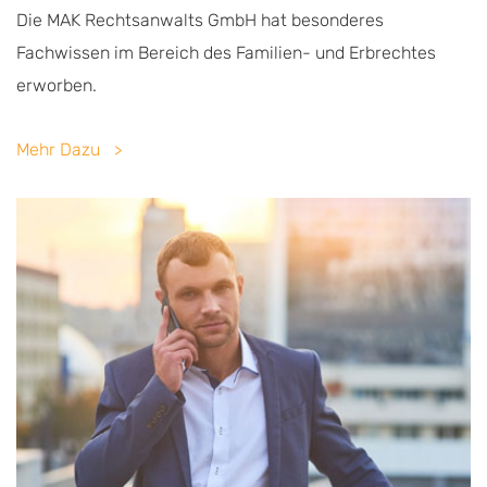
Die MAK Rechtsanwalts GmbH hat besonderes
Fachwissen im Bereich des Familien- und Erbrechtes
erworben.
Mehr Dazu