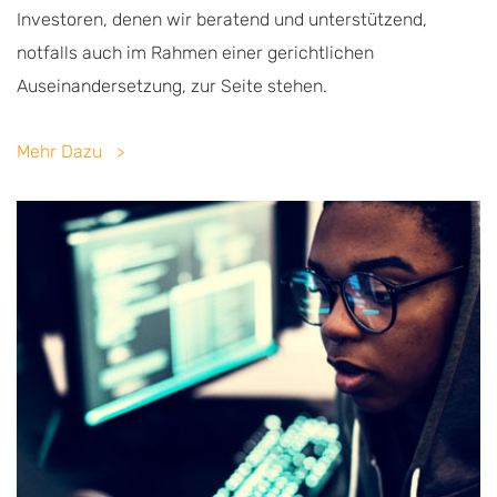
Investoren, denen wir beratend und unterstützend,
notfalls auch im Rahmen einer gerichtlichen
Auseinandersetzung, zur Seite stehen.
Mehr Dazu