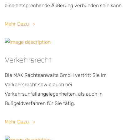
eine entsprechende Äußerung verbunden sein kann.
Mehr Dazu
Verkehrsrecht
Die MAK Rechtsanwalts GmbH vertritt Sie im
Verkehrsrecht sowie auch bei
Verkehrsunfallangelegenheiten, als auch in
Bußgeldverfahren für Sie tätig.
Mehr Dazu