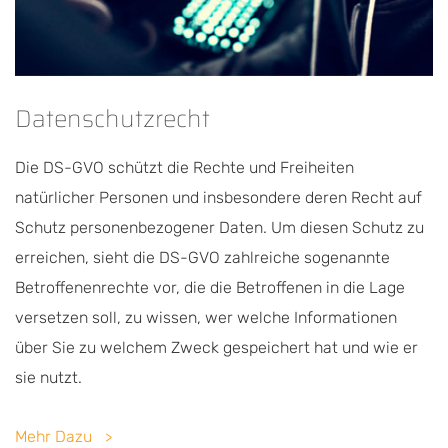
Datenschutzrecht
Die DS-GVO schützt die Rechte und Freiheiten
natürlicher Personen und insbesondere deren Recht auf
Schutz personenbezogener Daten. Um diesen Schutz zu
erreichen, sieht die DS-GVO zahlreiche sogenannte
Betroffenenrechte vor, die die Betroffenen in die Lage
versetzen soll, zu wissen, wer welche Informationen
über Sie zu welchem Zweck gespeichert hat und wie er
sie nutzt.
Mehr Dazu