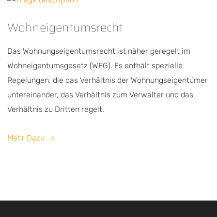
Wohneigentumsrecht
Das Wohnungseigentumsrecht ist näher geregelt im
Wohneigentumsgesetz (WEG). Es enthält spezielle
Regelungen, die das Verhältnis der Wohnungseigentümer
untereinander, das Verhältnis zum Verwalter und das
Verhältnis zu Dritten regelt.
Mehr Dazu