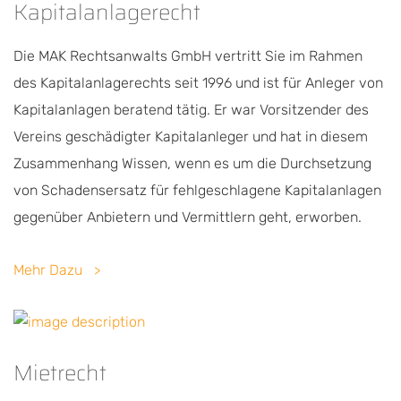
Kapitalanlagerecht
Die MAK Rechtsanwalts GmbH vertritt Sie im Rahmen
des Kapitalanlagerechts seit 1996 und ist für Anleger von
Kapitalanlagen beratend tätig. Er war Vorsitzender des
Vereins geschädigter Kapitalanleger und hat in diesem
Zusammenhang Wissen, wenn es um die Durchsetzung
von Schadensersatz für fehlgeschlagene Kapitalanlagen
gegenüber Anbietern und Vermittlern geht, erworben.
Mehr Dazu
Mietrecht