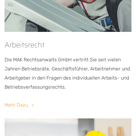
Arbeitsrecht
Die MAK Rechtsanwalts GmbH vertritt Sie seit vielen
Jahren Betriebsräte, Geschäftsführer, Arbeitnehmer und
Arbeitgeber in den Fragen des individuellen Arbeits- und
Betriebsverfassungsrechts.
Mehr Dazu