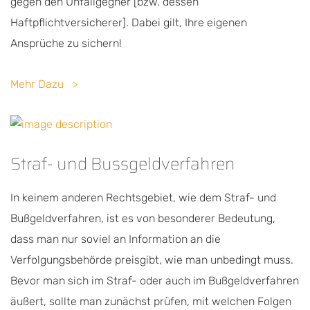
gegen den Unfallgegner [bzw. dessen
Haftpflichtversicherer]. Dabei gilt, Ihre eigenen
Ansprüche zu sichern!
Mehr Dazu
Straf- und Bussgeldverfahren
In keinem anderen Rechtsgebiet, wie dem Straf- und
Bußgeldverfahren, ist es von besonderer Bedeutung,
dass man nur soviel an Information an die
Verfolgungsbehörde preisgibt, wie man unbedingt muss.
Bevor man sich im Straf- oder auch im Bußgeldverfahren
äußert, sollte man zunächst prüfen, mit welchen Folgen