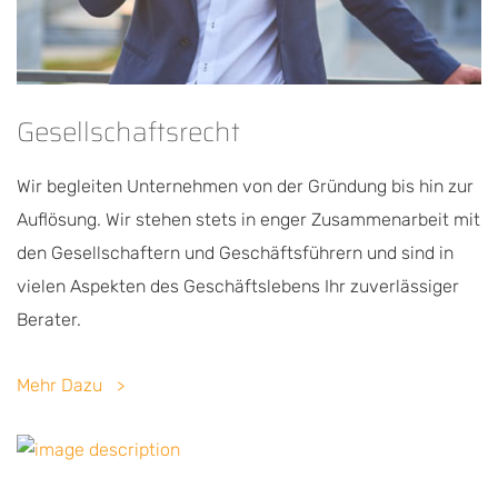
Gesellschaftsrecht
Wir begleiten Unternehmen von der Gründung bis hin zur
Auflösung. Wir stehen stets in enger Zusammenarbeit mit
den Gesellschaftern und Geschäftsführern und sind in
vielen Aspekten des Geschäftslebens Ihr zuverlässiger
Berater.
Mehr Dazu