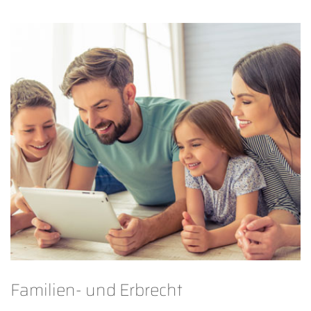
Familien- und Erbrecht