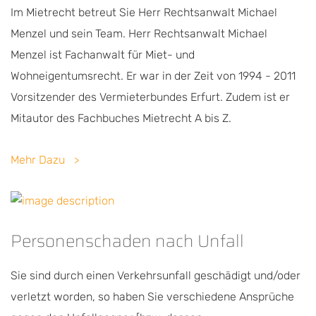
Im Mietrecht betreut Sie Herr Rechtsanwalt Michael
Menzel und sein Team. Herr Rechtsanwalt Michael
Menzel ist Fachanwalt für Miet- und
Wohneigentumsrecht. Er war in der Zeit von 1994 - 2011
Vorsitzender des Vermieterbundes Erfurt. Zudem ist er
Mitautor des Fachbuches Mietrecht A bis Z.
Mehr Dazu
Personenschaden nach Unfall
Sie sind durch einen Verkehrsunfall geschädigt und/oder
verletzt worden, so haben Sie verschiedene Ansprüche