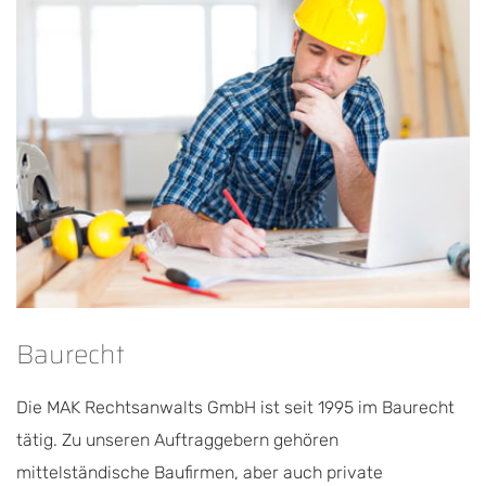
Baurecht
Die MAK Rechtsanwalts GmbH ist seit 1995 im Baurecht
tätig. Zu unseren Auftraggebern gehören
mittelständische Baufirmen, aber auch private