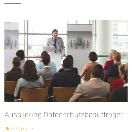
Ausbildung Datenschutzbeauftrager
Mehr Dazu