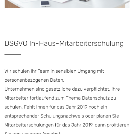
DSGVO In-Haus-Mitarbeiterschulung
Wir schulen Ihr Team in sensiblen Umgang mit
personenbezogenen Daten.
Unternehmen sind gesetzliche dazu verpflichtet, ihre
Mitarbeiter fortlaufend zum Thema Datenschutz zu
schulen. Fehlt Ihnen für das Jahr 2019 noch ein
entsprechender Schulungsnachweis oder planen Sie
Mitarbeiterschulungen für das Jahr 2019, dann profitieren
Sie von unserem Angebot.