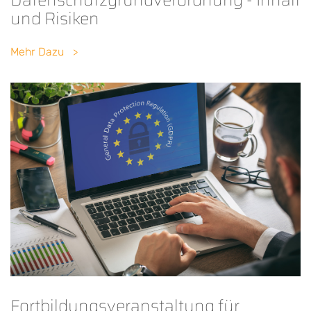
und Risiken
Mehr Dazu
Fortbildungsveranstaltung für