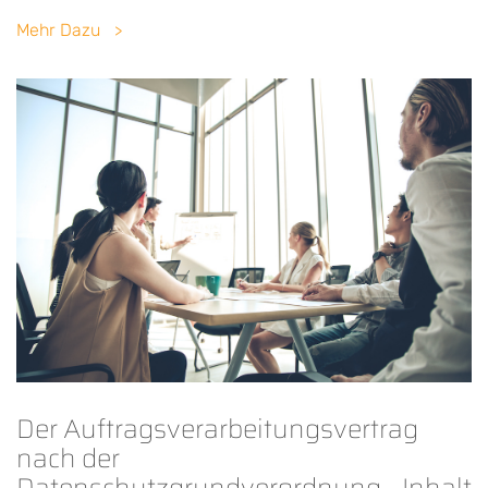
Mehr Dazu
Der Auftragsverarbeitungsvertrag
nach der
Datenschutzgrundverordnung - Inhalt