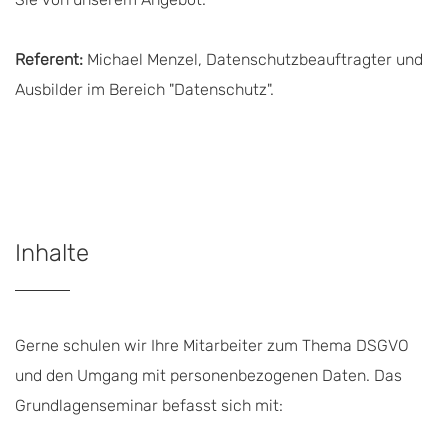
Referent:
Michael Menzel, Datenschutzbeauftragter und
Ausbilder im Bereich "Datenschutz".
Inhalte
Gerne schulen wir Ihre Mitarbeiter zum Thema DSGVO
und den Umgang mit personenbezogenen Daten. Das
Grundlagenseminar befasst sich mit: