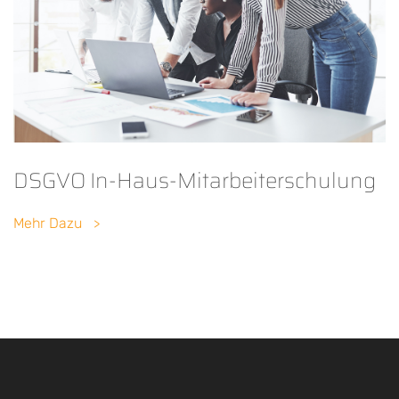
DSGVO In-Haus-Mitarbeiterschulung
Mehr Dazu