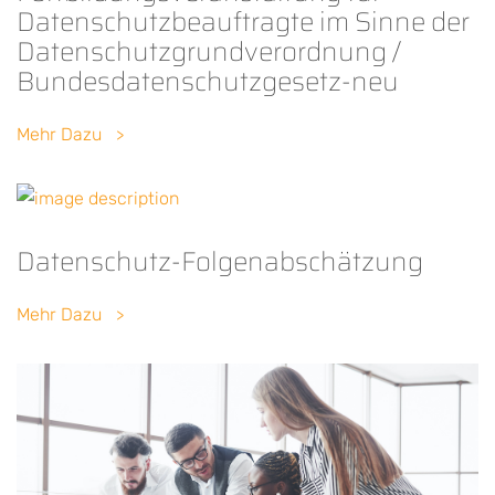
Datenschutzbeauftragte im Sinne der
Datenschutzgrundverordnung /
Bundesdatenschutzgesetz-neu
Mehr Dazu
Datenschutz-Folgenabschätzung
Mehr Dazu