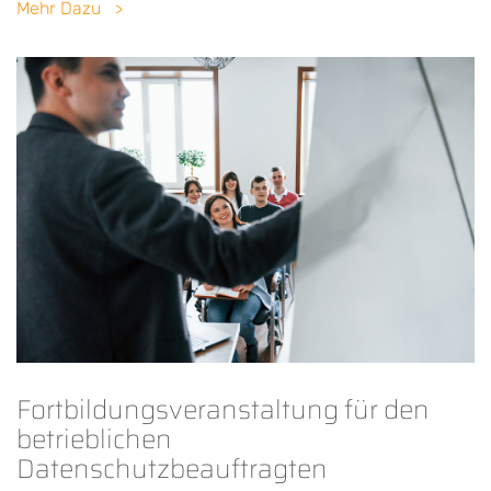
Mehr Dazu
Fortbildungsveranstaltung für den
betrieblichen
Datenschutzbeauftragten