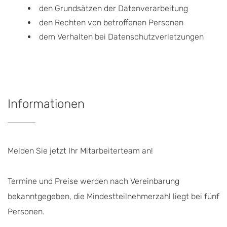
den Grundsätzen der Datenverarbeitung
den Rechten von betroffenen Personen
dem Verhalten bei Datenschutzverletzungen
Informationen
Melden Sie jetzt Ihr Mitarbeiterteam an!
Termine und Preise werden nach Vereinbarung
bekanntgegeben, die Mindestteilnehmerzahl liegt bei fünf
Personen.