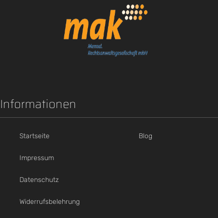
Informationen
Startseite
Blog
Impressum
Datenschutz
Widerrufsbelehrung