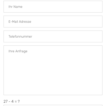
27 - 4 = ?