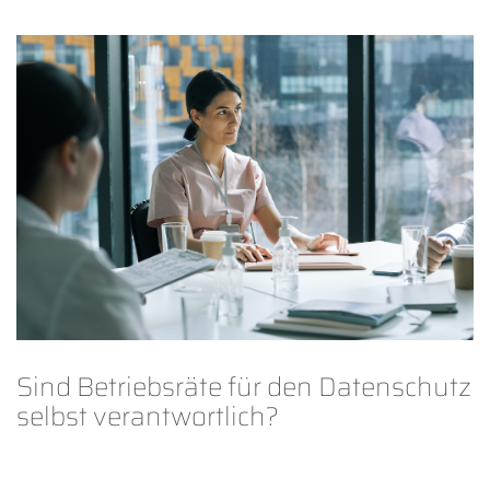
Sind Betriebsräte für den Datenschutz
selbst verantwortlich?