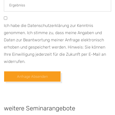
Ich habe die Datenschutzerklärung zur Kenntnis
genommen. Ich stimme zu, dass meine Angaben und
Daten zur Beantwortung meiner Anfrage elektronisch
erhoben und gespeichert werden. Hinweis: Sie können
Ihre Einwilligung jederzeit für die Zukunft per E-Mail an
widerrufen.
Anfrage Absenden
weitere Seminarangebote