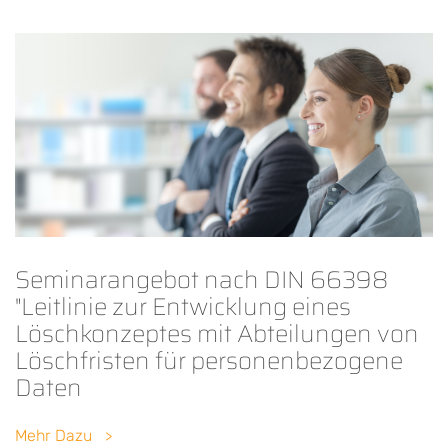
Seminarangebot nach DIN 66398
"Leitlinie zur Entwicklung eines
Löschkonzeptes mit Abteilungen von
Löschfristen für personenbezogene
Daten
Mehr Dazu