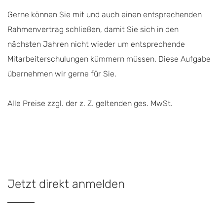
Gerne können Sie mit und auch einen entsprechenden
Rahmenvertrag schließen, damit Sie sich in den
nächsten Jahren nicht wieder um entsprechende
Mitarbeiterschulungen kümmern müssen. Diese Aufgabe
übernehmen wir gerne für Sie.
Alle Preise zzgl. der z. Z. geltenden ges. MwSt.
Jetzt direkt anmelden