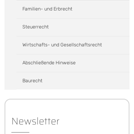
Familien- und Erbrecht
Steuerrecht
Wirtschafts- und Gesellschaftsrecht
Abschließende Hinweise
Baurecht
Newsletter