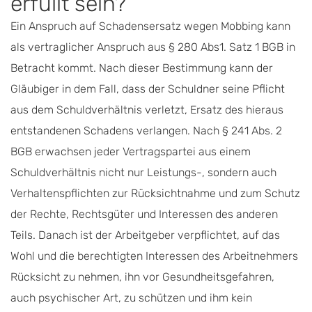
erfüllt sein?
Ein Anspruch auf Schadensersatz wegen Mobbing kann
als vertraglicher Anspruch aus § 280 Abs1. Satz 1 BGB in
Betracht kommt. Nach dieser Bestimmung kann der
Gläubiger in dem Fall, dass der Schuldner seine Pflicht
aus dem Schuldverhältnis verletzt, Ersatz des hieraus
entstandenen Schadens verlangen. Nach § 241 Abs. 2
BGB erwachsen jeder Vertragspartei aus einem
Schuldverhältnis nicht nur Leistungs-, sondern auch
Verhaltenspflichten zur Rücksichtnahme und zum Schutz
der Rechte, Rechtsgüter und Interessen des anderen
Teils. Danach ist der Arbeitgeber verpflichtet, auf das
Wohl und die berechtigten Interessen des Arbeitnehmers
Rücksicht zu nehmen, ihn vor Gesundheitsgefahren,
auch psychischer Art, zu schützen und ihm kein