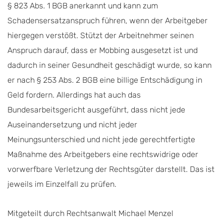
§ 823 Abs. 1 BGB anerkannt und kann zum
Schadensersatzanspruch führen, wenn der Arbeitgeber
hiergegen verstößt. Stützt der Arbeitnehmer seinen
Anspruch darauf, dass er Mobbing ausgesetzt ist und
dadurch in seiner Gesundheit geschädigt wurde, so kann
er nach § 253 Abs. 2 BGB eine billige Entschädigung in
Geld fordern. Allerdings hat auch das
Bundesarbeitsgericht ausgeführt, dass nicht jede
Auseinandersetzung und nicht jeder
Meinungsunterschied und nicht jede gerechtfertigte
Maßnahme des Arbeitgebers eine rechtswidrige oder
vorwerfbare Verletzung der Rechtsgüter darstellt. Das ist
jeweils im Einzelfall zu prüfen.
Mitgeteilt durch Rechtsanwalt Michael Menzel