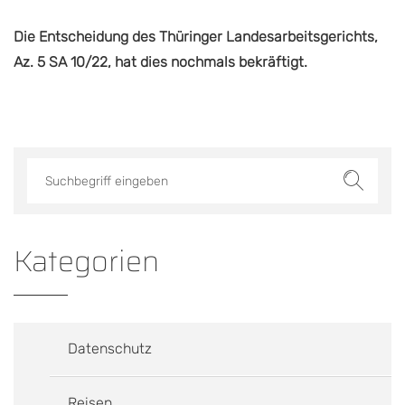
Die Entscheidung des Thüringer Landesarbeitsgerichts,
Az. 5 SA 10/22, hat dies nochmals bekräftigt.
Kategorien
Datenschutz
Reisen