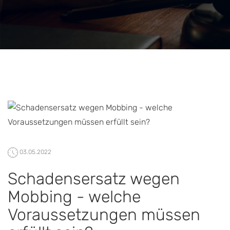
03.05.2022
Schadensersatz wegen
Mobbing - welche
Voraussetzungen müssen