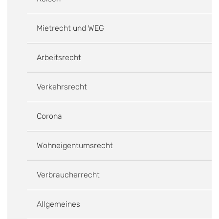
Mietrecht und WEG
Arbeitsrecht
Verkehrsrecht
Corona
Wohneigentumsrecht
Verbraucherrecht
Allgemeines