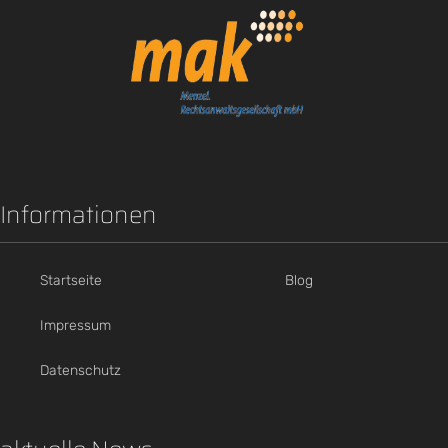
Informationen
Startseite
Blog
Impressum
Datenschutz