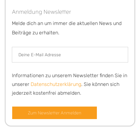
Anmeldung Newsletter
Melde dich an um immer die aktuellen News und
Beiträge zu erhalten.
Informationen zu unserem Newsletter finden Sie in
unserer
Datenschutzerklärung
. Sie können sich
jederzeit kostenfrei abmelden.