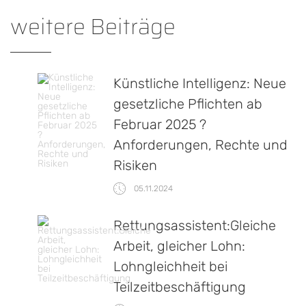
weitere Beiträge
Künstliche Intelligenz: Neue
gesetzliche Pflichten ab
Februar 2025 ?
Anforderungen, Rechte und
Risiken
05.11.2024
Rettungsassistent:Gleiche
Arbeit, gleicher Lohn:
Lohngleichheit bei
Teilzeitbeschäftigung